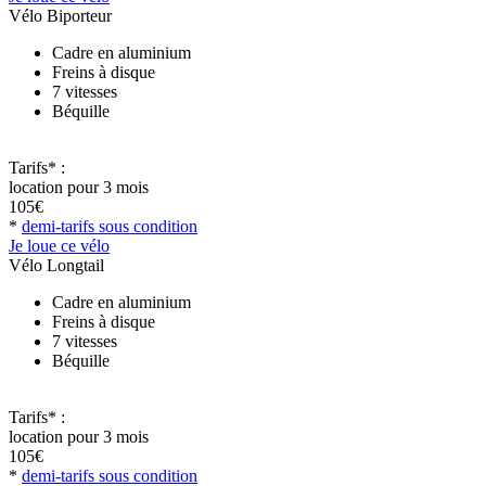
Vélo Biporteur
Cadre en aluminium
Freins à disque
7 vitesses
Béquille
Tarifs* :
location pour 3 mois
105€
*
demi-tarifs sous condition
Je loue ce vélo
Vélo Longtail
Cadre en aluminium
Freins à disque
7 vitesses
Béquille
Tarifs* :
location pour 3 mois
105€
*
demi-tarifs sous condition