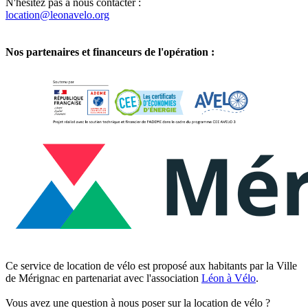
N'hésitez pas à nous contacter :
location@leonavelo.org
Nos partenaires et financeurs de l'opération :
Ce service de location de vélo est proposé aux habitants par la Ville
de Mérignac en partenariat avec l'association
Léon à Vélo
.
Vous avez une question à nous poser sur la location de vélo ?