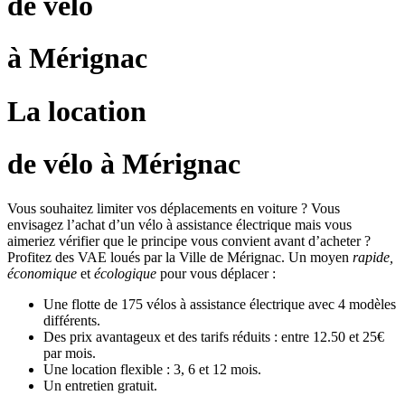
de vélo
à Mérignac
La location
de vélo à Mérignac
Vous souhaitez limiter vos déplacements en voiture ? Vous
envisagez l’achat d’un vélo à assistance électrique mais vous
aimeriez vérifier que le principe vous convient avant d’acheter ?
Profitez des VAE loués par la Ville de Mérignac. Un moyen
rapide,
économique
et
écologique
pour vous déplacer :
Une flotte de 175 vélos à assistance électrique avec 4 modèles
différents.
Des prix avantageux et des tarifs réduits : entre 12.50 et 25€
par mois.
Une location flexible : 3, 6 et 12 mois.
Un entretien gratuit.