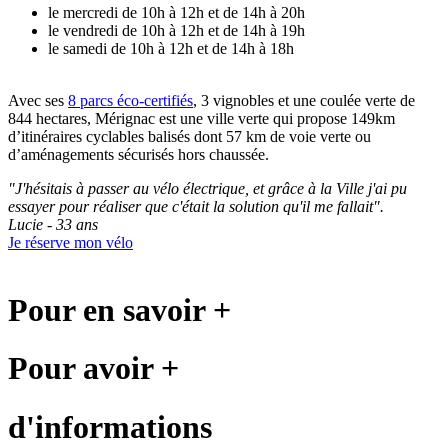
le mercredi de 10h à 12h et de 14h à 20h
le vendredi de 10h à 12h et de 14h à 19h
le samedi de 10h à 12h et de 14h à 18h
Avec ses
8 parcs éco-certifiés
, 3 vignobles et une coulée verte de
844 hectares, Mérignac est une ville verte qui propose
149km
d’itinéraires cyclables balisés dont 57 km de voie verte ou
d’aménagements sécurisés hors chaussée.
"J'hésitais à passer au vélo électrique, et grâce à la Ville j'ai pu
essayer pour réaliser que c'était la solution qu'il me fallait".
Lucie - 33 ans
Je réserve mon vélo
Pour en savoir +
Pour avoir +
d'informations