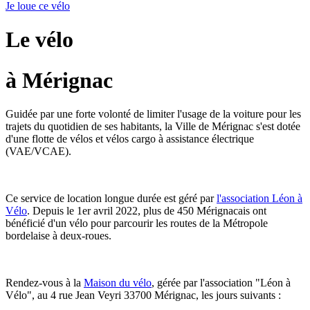
Je loue ce vélo
Le vélo
à Mérignac
Guidée par une forte volonté de limiter l'usage de la voiture pour les
trajets du quotidien de ses habitants, la Ville de Mérignac s'est dotée
d'une flotte de vélos et vélos cargo à assistance électrique
(VAE/VCAE).
Ce service de location longue durée est géré par
l'association Léon à
Vélo
. Depuis le 1er avril 2022, plus de 450 Mérignacais ont
bénéficié d'un vélo pour parcourir les routes de la Métropole
bordelaise à deux-roues.
Rendez-vous à la
Maison du vélo
, gérée par l'association "Léon à
Vélo", au 4 rue Jean Veyri 33700 Mérignac, les jours suivants :