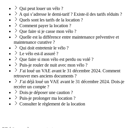
Qui peut louer un vélo ?
A qui s’adresse le demi-tarif ? Existe-il des tarifs réduits ?
Quels sont les tarifs de la location ?
Comment payer la location ?
Que faire si je casse mon vélo ?
Quelle est la différence entre maintenance préventive et
maintenance curative ?
Qui doit entretenir le vélo ?
Le vélo est-il assuré ?
Que faire si mon vélo est perdu ou volé ?
Puis-je rouler de nuit avec mon vélo ?
J’ai loué un VAE avant le 31 décembre 2024. Comment
retrouver mes anciens documents ?
J’ai déjà loué un VAE avant le 31 décembre 2024. Dois-je
recréer un compte ?
Dois-je déposer une caution ?
Puis-je prolonger ma location ?
Consulter le règlement de la location