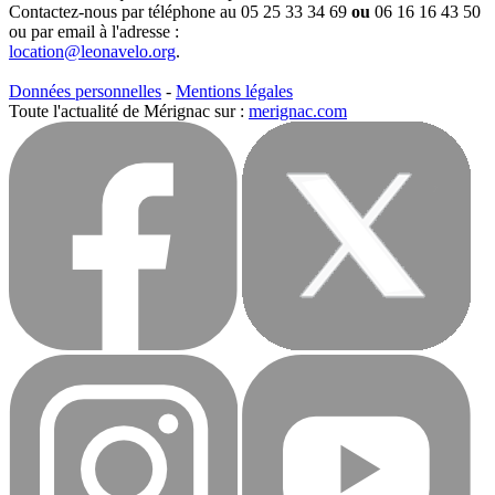
Contactez-nous par téléphone au 05 25 33 34 69
ou
06 16 16 43 50
ou par email à l'adresse :
location@leonavelo.org
.
Données personnelles
-
Mentions légales
Toute l'actualité de Mérignac sur :
merignac.com