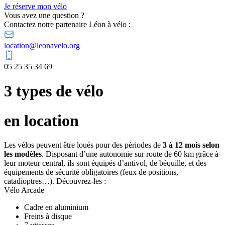
Je réserve mon vélo
Vous avez une question ?
Contactez notre partenaire Léon à vélo :
location@leonavelo.org
05 25 35 34 69
3 types de vélo
en location
Les vélos peuvent être loués pour des périodes de
3 à 12 mois selon
les modèles
. Disposant d’une autonomie sur route de 60 km grâce à
leur moteur central, ils sont équipés d’antivol, de béquille, et des
équipements de sécurité obligatoires (feux de positions,
catadioptres…). Découvrez-les :
Vélo Arcade
Cadre en aluminium
Freins à disque