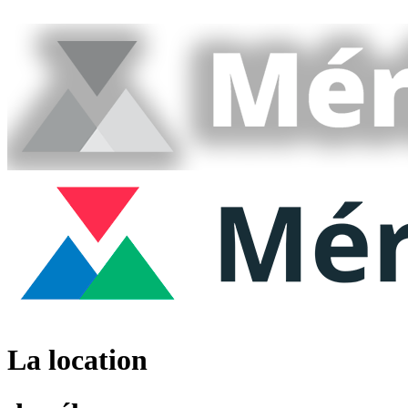
La location